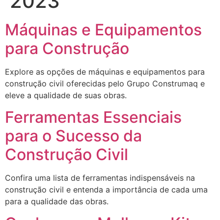
2023
Máquinas e Equipamentos
para Construção
Explore as opções de máquinas e equipamentos para
construção civil oferecidas pelo Grupo Construmaq e
eleve a qualidade de suas obras.
Ferramentas Essenciais
para o Sucesso da
Construção Civil
Confira uma lista de ferramentas indispensáveis na
construção civil e entenda a importância de cada uma
para a qualidade das obras.