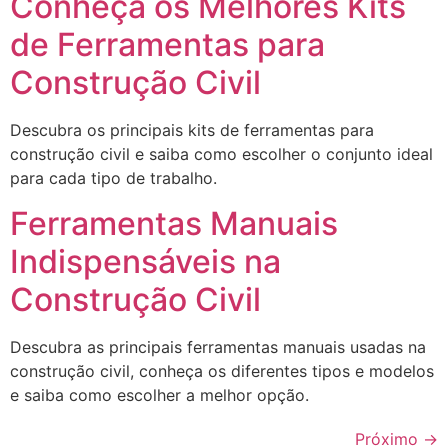
Conheça os Melhores Kits
de Ferramentas para
Construção Civil
Descubra os principais kits de ferramentas para
construção civil e saiba como escolher o conjunto ideal
para cada tipo de trabalho.
Ferramentas Manuais
Indispensáveis na
Construção Civil
Descubra as principais ferramentas manuais usadas na
construção civil, conheça os diferentes tipos e modelos
e saiba como escolher a melhor opção.
Próximo
→