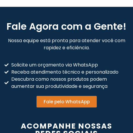
Fale Agora com a Gente!
Nossa equipe está pronta para atender você com
rapidez e eficiência.
Solicite um orçamento via WhatsApp
Receba atendimento técnico e personalizado
Descubra como nossos produtos podem
aumentar sua produtividade e segurança
Fale pelo WhatsApp
ACOMPANHE NOSSAS