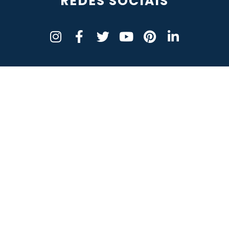
REDES SOCIAIS