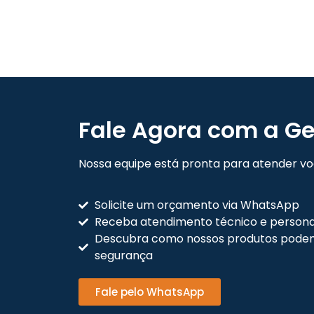
Fale Agora com a Ge
Nossa equipe está pronta para atender voc
Solicite um orçamento via WhatsApp
Receba atendimento técnico e persona
Descubra como nossos produtos podem
segurança
Fale pelo WhatsApp