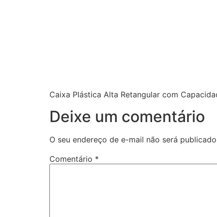
Caixa Plástica Alta Retangular com Capacida
Deixe um comentário
O seu endereço de e-mail não será publicado
Comentário
*