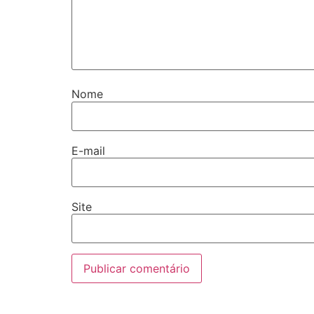
Nome
E-mail
Site