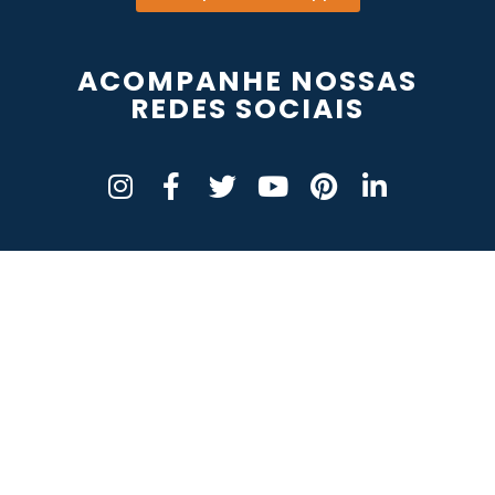
ACOMPANHE NOSSAS
REDES SOCIAIS