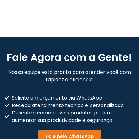
Fale Agora com a Gente!
Nossa equipe está pronta para atender você com
rapidez e eficiência.
Solicite um orçamento via WhatsApp
Receba atendimento técnico e personalizado
Descubra como nossos produtos podem
aumentar sua produtividade e segurança
Fale pelo WhatsApp