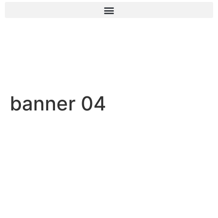
banner 04