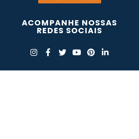
ACOMPANHE NOSSAS
REDES SOCIAIS