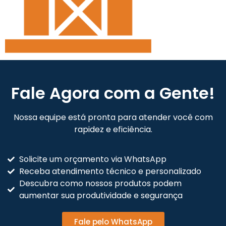
Fale Agora com a Gente!
Nossa equipe está pronta para atender você com
rapidez e eficiência.
Solicite um orçamento via WhatsApp
Receba atendimento técnico e personalizado
Descubra como nossos produtos podem
aumentar sua produtividade e segurança
Fale pelo WhatsApp