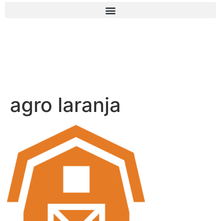
agro laranja