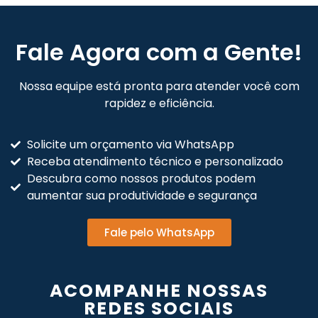
Fale Agora com a Gente!
Nossa equipe está pronta para atender você com
rapidez e eficiência.
Solicite um orçamento via WhatsApp
Receba atendimento técnico e personalizado
Descubra como nossos produtos podem
aumentar sua produtividade e segurança
Fale pelo WhatsApp
ACOMPANHE NOSSAS
REDES SOCIAIS