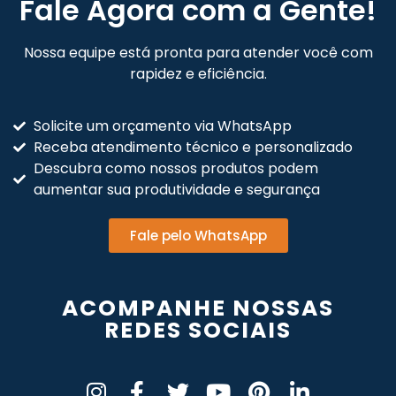
Fale Agora com a Gente!
Nossa equipe está pronta para atender você com
rapidez e eficiência.
Solicite um orçamento via WhatsApp
Receba atendimento técnico e personalizado
Descubra como nossos produtos podem
aumentar sua produtividade e segurança
Fale pelo WhatsApp
ACOMPANHE NOSSAS
REDES SOCIAIS