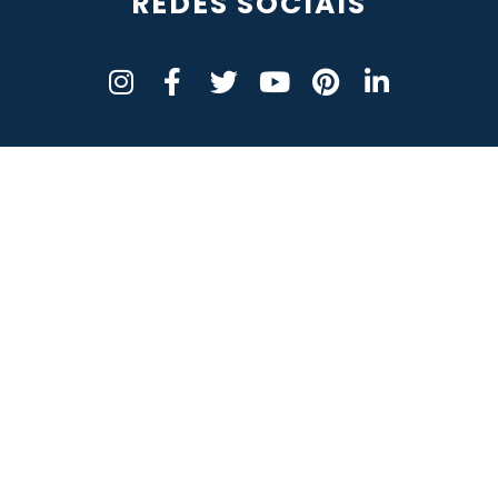
REDES SOCIAIS