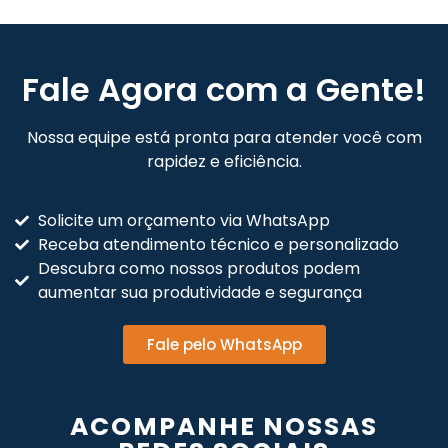
Fale Agora com a Gente!
Nossa equipe está pronta para atender você com
rapidez e eficiência.
Solicite um orçamento via WhatsApp
Receba atendimento técnico e personalizado
Descubra como nossos produtos podem
aumentar sua produtividade e segurança
Fale pelo WhatsApp
ACOMPANHE NOSSAS