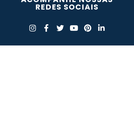
REDES SOCIAIS