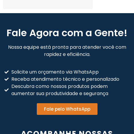
Fale Agora com a Gente!
Nossa equipe está pronta para atender você com
rapidez e eficiência.
Solicite um orçamento via WhatsApp
Receba atendimento técnico e personalizado
Descubra como nossos produtos podem
aumentar sua produtividade e segurança
Fale pelo WhatsApp
ACOMPANHE NOSSAS