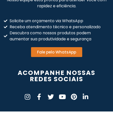
rapidez e eficiência.
Solicite um orçamento via WhatsApp
Receba atendimento técnico e personalizado
Descubra como nossos produtos podem
aumentar sua produtividade e segurança
Fale pelo WhatsApp
ACOMPANHE NOSSAS
REDES SOCIAIS