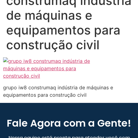
construmaq indústria
de máquinas e
equipamentos para
construção civil
grupo iw8 construmaq indústria de máquinas e
equipamentos para construção civil
Fale Agora com a Gente!
Nossa equipe está pronta para atender você com