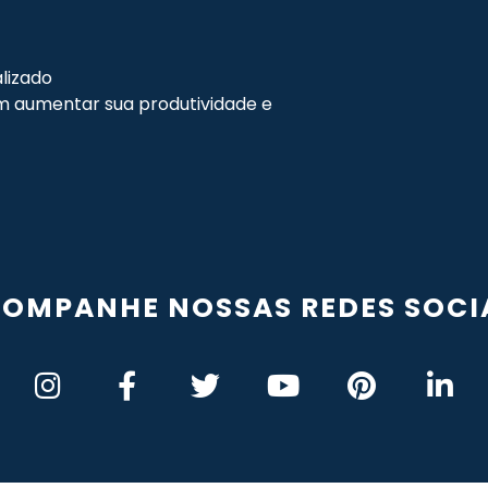
lizado
 aumentar sua produtividade e
OMPANHE NOSSAS REDES SOCI