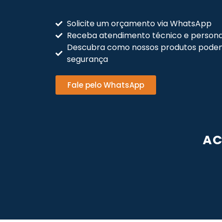
Solicite um orçamento via WhatsApp
Receba atendimento técnico e persona
Descubra como nossos produtos podem
segurança
Fale pelo WhatsApp
AC