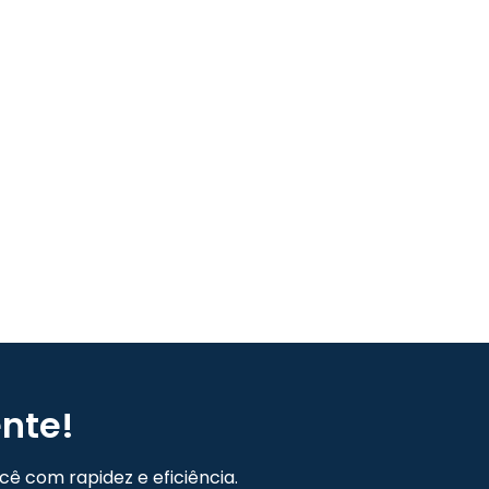
nte!
ê com rapidez e eficiência.