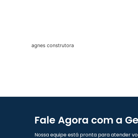
agnes construtora
Fale Agora com a Ge
Nossa equipe está pronta para atender voc