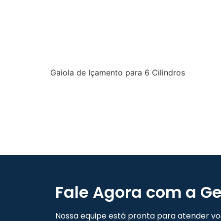
Gaiola de Içamento para 6 Cilindros
Fale Agora com a Ge
Nossa equipe está pronta para atender voc