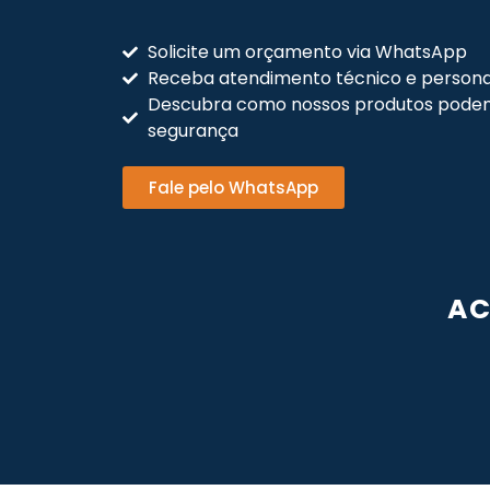
Solicite um orçamento via WhatsApp
Receba atendimento técnico e persona
Descubra como nossos produtos podem
segurança
Fale pelo WhatsApp
AC