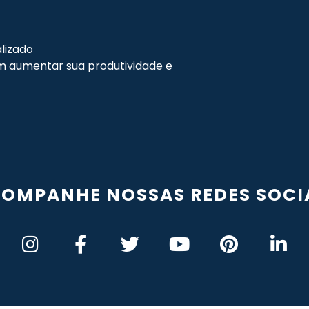
lizado
 aumentar sua produtividade e
OMPANHE NOSSAS REDES SOCI