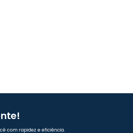
nte!
ê com rapidez e eficiência.