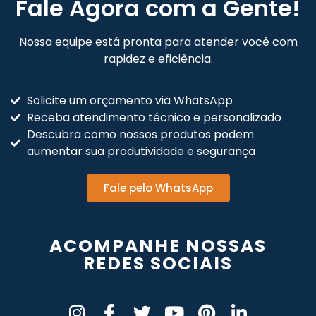
Fale Agora com a Gente!
Nossa equipe está pronta para atender você com
rapidez e eficiência.
Solicite um orçamento via WhatsApp
Receba atendimento técnico e personalizado
Descubra como nossos produtos podem
aumentar sua produtividade e segurança
Fale pelo WhatsApp
ACOMPANHE NOSSAS
REDES SOCIAIS