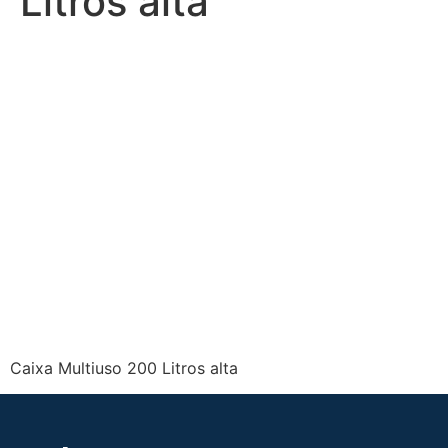
Litros alta
Caixa Multiuso 200 Litros alta