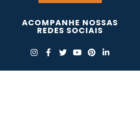
ACOMPANHE NOSSAS
REDES SOCIAIS