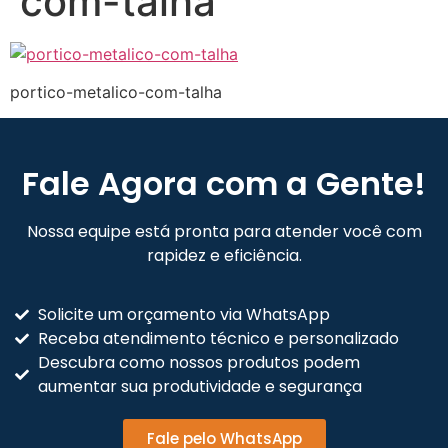
com-talha
portico-metalico-com-talha
Fale Agora com a Gente!
Nossa equipe está pronta para atender você com
rapidez e eficiência.
Solicite um orçamento via WhatsApp
Receba atendimento técnico e personalizado
Descubra como nossos produtos podem
aumentar sua produtividade e segurança
Fale pelo WhatsApp