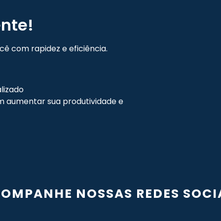
nte!
ê com rapidez e eficiência.
lizado
 aumentar sua produtividade e
OMPANHE NOSSAS REDES SOCI