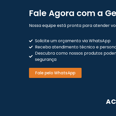
Fale Agora com a Ge
Nossa equipe está pronta para atender voc
Solicite um orçamento via WhatsApp
Receba atendimento técnico e persona
Descubra como nossos produtos podem
segurança
Fale pelo WhatsApp
AC