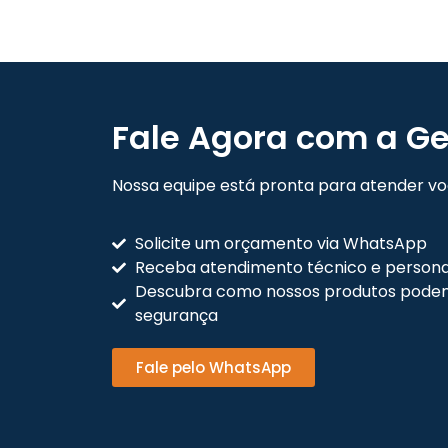
Fale Agora com a Ge
Nossa equipe está pronta para atender voc
Solicite um orçamento via WhatsApp
Receba atendimento técnico e persona
Descubra como nossos produtos podem
segurança
Fale pelo WhatsApp