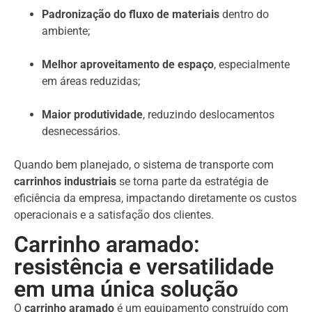
Padronização do fluxo de materiais
dentro do
ambiente;
Melhor aproveitamento de espaço
, especialmente
em áreas reduzidas;
Maior produtividade
, reduzindo deslocamentos
desnecessários.
Quando bem planejado, o sistema de transporte com
carrinhos industriais
se torna parte da estratégia de
eficiência da empresa, impactando diretamente os custos
operacionais e a satisfação dos clientes.
Carrinho aramado:
resistência e versatilidade
em uma única solução
O
carrinho aramado
é um equipamento construído com