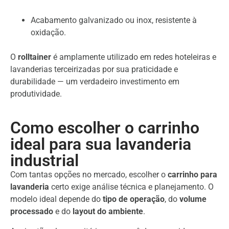
Acabamento galvanizado ou inox, resistente à
oxidação.
O
rolltainer
é amplamente utilizado em redes hoteleiras e
lavanderias terceirizadas por sua praticidade e
durabilidade — um verdadeiro investimento em
produtividade.
Como escolher o carrinho
ideal para sua lavanderia
industrial
Com tantas opções no mercado, escolher o
carrinho para
lavanderia
certo exige análise técnica e planejamento. O
modelo ideal depende do
tipo de operação
, do
volume
processado
e do
layout do ambiente
.