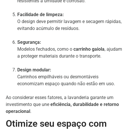
resistentes à umidade e corrosão.
Facilidade de limpeza:
O design deve permitir lavagem e secagem rápidas,
evitando acúmulo de resíduos.
Segurança:
Modelos fechados, como o
carrinho gaiola
, ajudam
a proteger materiais durante o transporte.
Design modular:
Carrinhos empilháveis ou desmontáveis
economizam espaço quando não estão em uso.
Ao considerar esses fatores, a lavanderia garante um
investimento que une
eficiência, durabilidade e retorno
operacional
.
Otimize seu espaço com