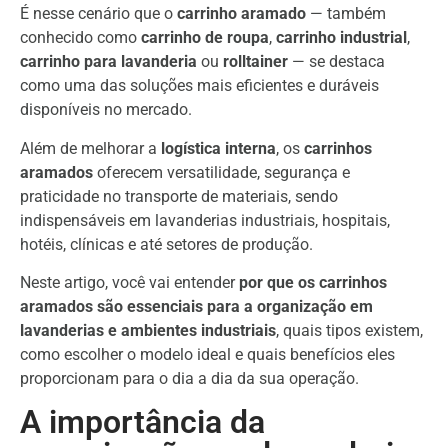
É nesse cenário que o
carrinho aramado
— também
conhecido como
carrinho de roupa
,
carrinho industrial
,
carrinho para lavanderia
ou
rolltainer
— se destaca
como uma das soluções mais eficientes e duráveis
disponíveis no mercado.
Além de melhorar a
logística interna
, os
carrinhos
aramados
oferecem versatilidade, segurança e
praticidade no transporte de materiais, sendo
indispensáveis em lavanderias industriais, hospitais,
hotéis, clínicas e até setores de produção.
Neste artigo, você vai entender
por que os carrinhos
aramados são essenciais para a organização em
lavanderias e ambientes industriais
, quais tipos existem,
como escolher o modelo ideal e quais benefícios eles
proporcionam para o dia a dia da sua operação.
A importância da