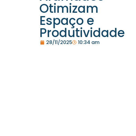
Otimizam
Espaço e
Produtividade
28/11/2025
10:34 am