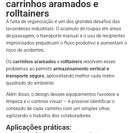
carrinhos aramados e
rolltainers
A falta de organização é um dos grandes desafios das
lavanderias industriais. O acúmulo de roupas em áreas
de passagem, o transporte manual e o uso de recipientes
improvisados prejudicam o fluxo produtivo e aumentam o
risco de acidentes.
Os
carrinhos aramados
e
rolltainers
resolvem esses
problemas ao permitir
armazenamento vertical e
transporte seguro
, aproveitando melhor cada metro
quadrado do ambiente.
Além disso, o design desses equipamentos favorece a
limpeza e o controle visual — é possível identificar o
conteúdo de cada carrinho com um simples olhar,
agilizando o trabalho dos colaboradores.
Aplicações práticas: