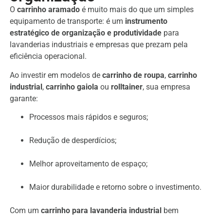
O
carrinho aramado
é muito mais do que um simples
equipamento de transporte: é um
instrumento
estratégico de organização e produtividade
para
lavanderias industriais e empresas que prezam pela
eficiência operacional.
Ao investir em modelos de
carrinho de roupa
,
carrinho
industrial
,
carrinho gaiola
ou
rolltainer
, sua empresa
garante:
Processos mais rápidos e seguros;
Redução de desperdícios;
Melhor aproveitamento de espaço;
Maior durabilidade e retorno sobre o investimento.
Com um
carrinho para lavanderia industrial
bem