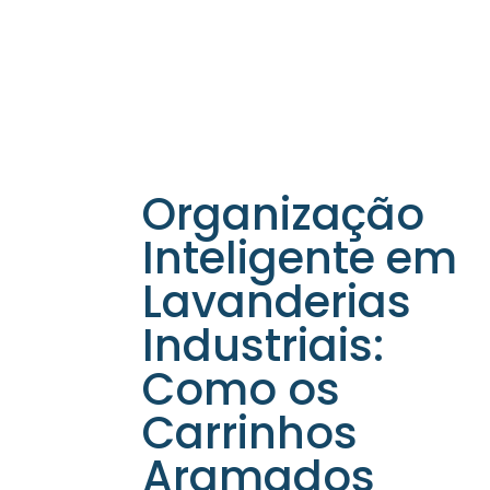
Organização
Inteligente em
Lavanderias
Industriais:
Como os
Carrinhos
Aramados