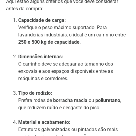
Aqui estão alguns critérios que você deve considerar
antes da compra:
Capacidade de carga:
Verifique o peso máximo suportado. Para
lavanderias industriais, o ideal é um carrinho entre
250 e 500 kg de capacidade
.
Dimensões internas:
O carrinho deve se adequar ao tamanho dos
enxovais e aos espaços disponíveis entre as
máquinas e corredores.
Tipo de rodízio:
Prefira rodas de
borracha macia
ou
poliuretano
,
que reduzem ruído e desgaste do piso.
Material e acabamento:
Estruturas galvanizadas ou pintadas são mais