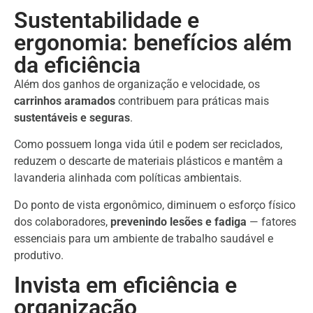
Sustentabilidade e
ergonomia: benefícios além
da eficiência
Além dos ganhos de organização e velocidade, os
carrinhos aramados
contribuem para práticas mais
sustentáveis e seguras
.
Como possuem longa vida útil e podem ser reciclados,
reduzem o descarte de materiais plásticos e mantêm a
lavanderia alinhada com políticas ambientais.
Do ponto de vista ergonômico, diminuem o esforço físico
dos colaboradores,
prevenindo lesões e fadiga
— fatores
essenciais para um ambiente de trabalho saudável e
produtivo.
Invista em eficiência e
organização