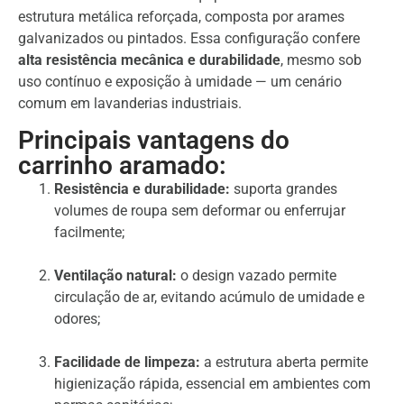
estrutura metálica reforçada, composta por arames
galvanizados ou pintados. Essa configuração confere
alta resistência mecânica e durabilidade
, mesmo sob
uso contínuo e exposição à umidade — um cenário
comum em lavanderias industriais.
Principais vantagens do
carrinho aramado:
Resistência e durabilidade:
suporta grandes
volumes de roupa sem deformar ou enferrujar
facilmente;
Ventilação natural:
o design vazado permite
circulação de ar, evitando acúmulo de umidade e
odores;
Facilidade de limpeza:
a estrutura aberta permite
higienização rápida, essencial em ambientes com