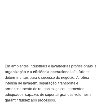
Em ambientes industriais e lavanderias profissionais, a
organização e a eficiência operacional
são fatores
determinantes para o sucesso do negócio. A rotina
intensa de lavagem, separação, transporte e
armazenamento de roupas exige equipamentos
adequados, capazes de suportar grandes volumes e
garantir fluidez aos processos.