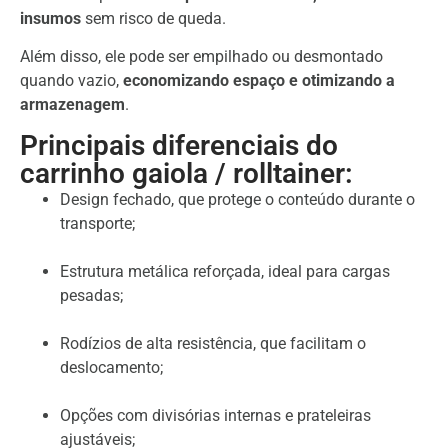
insumos
sem risco de queda.
Além disso, ele pode ser empilhado ou desmontado
quando vazio,
economizando espaço e otimizando a
armazenagem
.
Principais diferenciais do
carrinho gaiola / rolltainer:
Design fechado, que protege o conteúdo durante o
transporte;
Estrutura metálica reforçada, ideal para cargas
pesadas;
Rodízios de alta resistência, que facilitam o
deslocamento;
Opções com divisórias internas e prateleiras
ajustáveis;