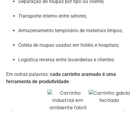
Separação de roupas por tipo ou cliente;
Transporte interno entre setores;
Armazenamento temporário de materiais limpos;
Coleta de roupas usadas em hotéis e hospitais;
Logística reversa entre lavanderias e clientes.
Em outras palavras:
cada carrinho aramado é uma
ferramenta de produtividade
.