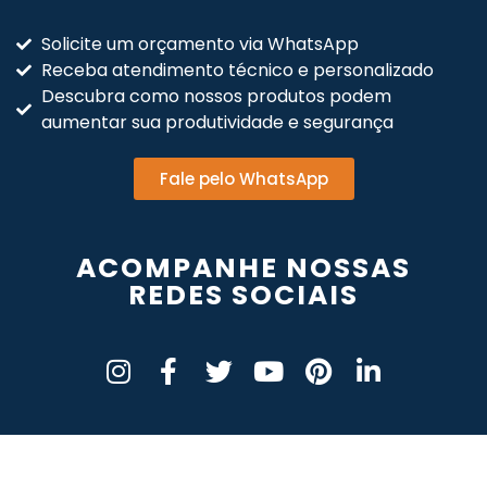
Solicite um orçamento via WhatsApp
Receba atendimento técnico e personalizado
Descubra como nossos produtos podem
aumentar sua produtividade e segurança
Fale pelo WhatsApp
ACOMPANHE NOSSAS
REDES SOCIAIS