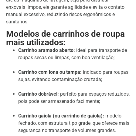
enxovais limpos, ele garante agilidade e evita o contato
manual excessivo, reduzindo riscos ergonômicos e
sanitários.
Modelos de carrinhos de roupa
mais utilizados:
Carrinho aramado aberto:
ideal para transporte de
roupas secas ou limpas, com boa ventilação;
Carrinho com lona ou tampa:
indicado para roupas
sujas, evitando contaminação cruzada;
Carrinho dobrável:
perfeito para espaços reduzidos,
pois pode ser armazenado facilmente;
Carrinho gaiola (ou carrinho de gaiola):
modelo
fechado, com estrutura tipo grade, que oferece mais
segurança no transporte de volumes grandes.