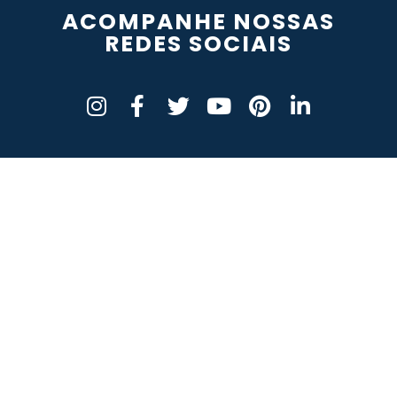
ACOMPANHE NOSSAS
REDES SOCIAIS