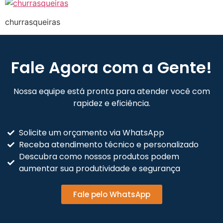
churrasqueiras
Fale Agora com a Gente!
Nossa equipe está pronta para atender você com
rapidez e eficiência.
Solicite um orçamento via WhatsApp
Receba atendimento técnico e personalizado
Descubra como nossos produtos podem
aumentar sua produtividade e segurança
Fale pelo WhatsApp