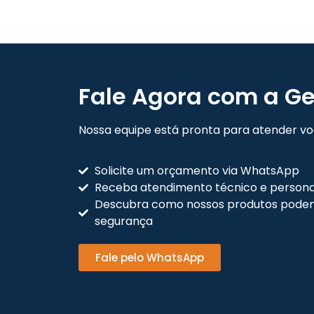
Fale Agora com a Ge
Nossa equipe está pronta para atender voc
Solicite um orçamento via WhatsApp
Receba atendimento técnico e persona
Descubra como nossos produtos podem
segurança
Fale pelo WhatsApp