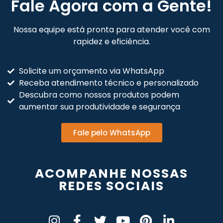
Fale Agora com a Gente!
Nossa equipe está pronta para atender você com
rapidez e eficiência.
Solicite um orçamento via WhatsApp
Receba atendimento técnico e personalizado
Descubra como nossos produtos podem
aumentar sua produtividade e segurança
Fale pelo WhatsApp
ACOMPANHE NOSSAS
REDES SOCIAIS