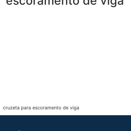
escoramento de viga
cruzeta para escoramento de viga