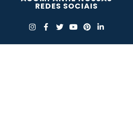
REDES SOCIAIS