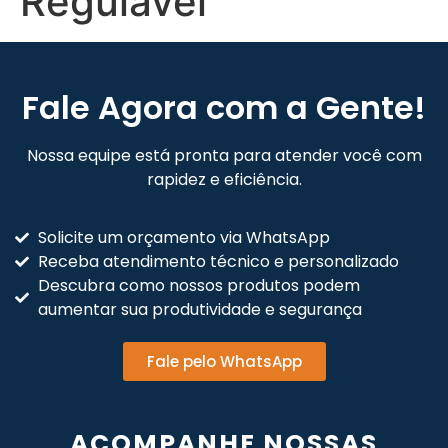
Regulável
Fale Agora com a Gente!
Nossa equipe está pronta para atender você com
rapidez e eficiência.
Solicite um orçamento via WhatsApp
Receba atendimento técnico e personalizado
Descubra como nossos produtos podem
aumentar sua produtividade e segurança
Fale pelo WhatsApp
ACOMPANHE NOSSAS