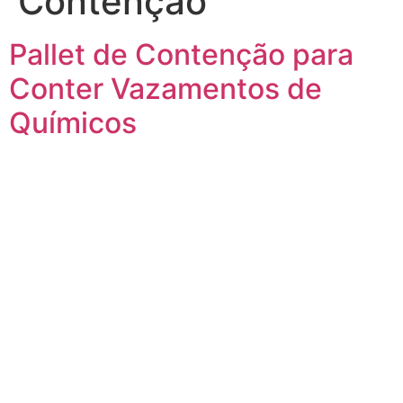
Contenção
Pallet de Contenção para
Conter Vazamentos de
Químicos