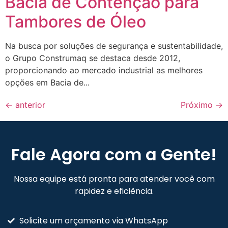
Bacia de Contenção para
Tambores de Óleo
Na busca por soluções de segurança e sustentabilidade,
o Grupo Construmaq se destaca desde 2012,
proporcionando ao mercado industrial as melhores
opções em Bacia de...
←
anterior
Próximo
→
Fale Agora com a Gente!
Nossa equipe está pronta para atender você com
rapidez e eficiência.
Solicite um orçamento via WhatsApp