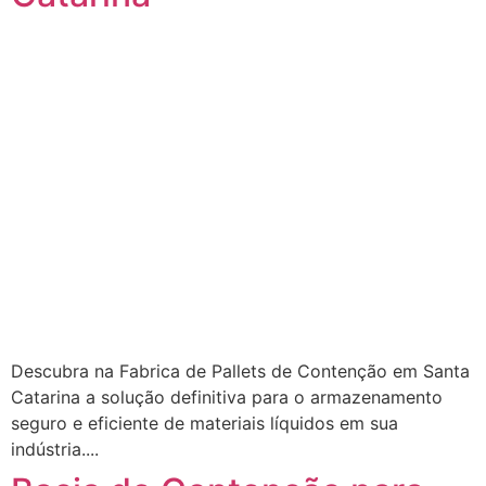
Descubra na Fabrica de Pallets de Contenção em Santa
Catarina a solução definitiva para o armazenamento
seguro e eficiente de materiais líquidos em sua
indústria....