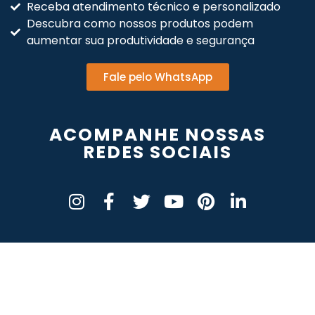
Receba atendimento técnico e personalizado
Descubra como nossos produtos podem
aumentar sua produtividade e segurança
Fale pelo WhatsApp
ACOMPANHE NOSSAS
REDES SOCIAIS