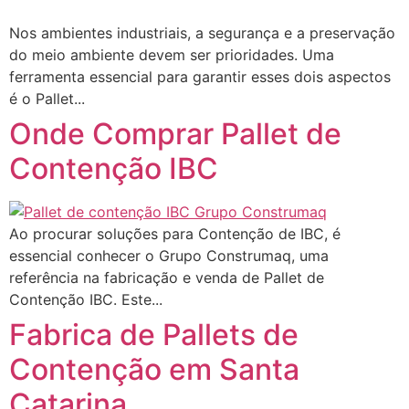
Nos ambientes industriais, a segurança e a preservação
do meio ambiente devem ser prioridades. Uma
ferramenta essencial para garantir esses dois aspectos
é o Pallet...
Onde Comprar Pallet de
Contenção IBC
Ao procurar soluções para Contenção de IBC, é
essencial conhecer o Grupo Construmaq, uma
referência na fabricação e venda de Pallet de
Contenção IBC. Este...
Fabrica de Pallets de
Contenção em Santa
Catarina