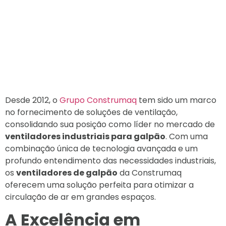
Desde 2012, o
Grupo Construmaq
tem sido um marco
no fornecimento de soluções de ventilação,
consolidando sua posição como líder no mercado de
ventiladores industriais para galpão
. Com uma
combinação única de tecnologia avançada e um
profundo entendimento das necessidades industriais,
os
ventiladores de galpão
da Construmaq
oferecem uma solução perfeita para otimizar a
circulação de ar em grandes espaços.
A Excelência em