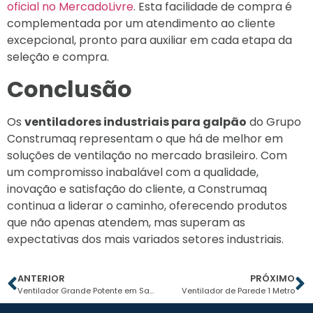
oficial no MercadoLivre
. Esta facilidade de compra é
complementada por um atendimento ao cliente
excepcional, pronto para auxiliar em cada etapa da
seleção e compra.
Conclusão
Os
ventiladores industriais para galpão
do Grupo
Construmaq representam o que há de melhor em
soluções de ventilação no mercado brasileiro. Com
um compromisso inabalável com a qualidade,
inovação e satisfação do cliente, a Construmaq
continua a liderar o caminho, oferecendo produtos
que não apenas atendem, mas superam as
expectativas dos mais variados setores industriais.
ANTERIOR
PRÓXIMO
Ventilador Grande Potente em Santa Catarina
Ventilador de Parede 1 Metro