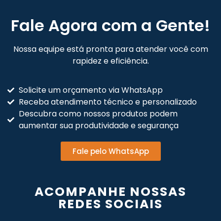
Fale Agora com a Gente!
Nossa equipe está pronta para atender você com
rapidez e eficiência.
Solicite um orçamento via WhatsApp
Receba atendimento técnico e personalizado
Descubra como nossos produtos podem
aumentar sua produtividade e segurança
Fale pelo WhatsApp
ACOMPANHE NOSSAS
REDES SOCIAIS