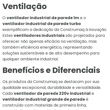
Ventilação
O
ventilador industrial de parede 1m
e o
ventilador industrial de parede turbo
exemplificam a dedicação da Construmaq à inovação.
Estes
ventiladores industriais
são projetados para
oferecer não apenas eficácia na ventilação, mas
também eficiência energética, representando
soluções sustentáveis e de alto desempenho para
qualquer ambiente industrial.
Benefícios e Diferenciais
Os produtos da Construmaq se destacam por sua
qualidade excepcional, durabilidade e versatilidade.
Cada
ventilador de parede 220v industrial
e
ventilador industrial grande de parede
é
construído com materiais de primeira linha,