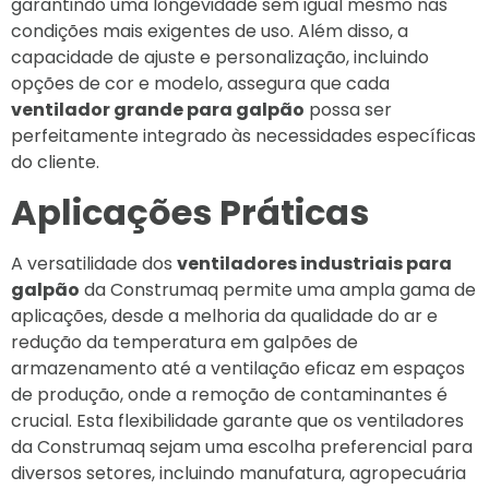
garantindo uma longevidade sem igual mesmo nas
condições mais exigentes de uso. Além disso, a
capacidade de ajuste e personalização, incluindo
opções de cor e modelo, assegura que cada
ventilador grande para galpão
possa ser
perfeitamente integrado às necessidades específicas
do cliente.
Aplicações Práticas
A versatilidade dos
ventiladores industriais para
galpão
da Construmaq permite uma ampla gama de
aplicações, desde a melhoria da qualidade do ar e
redução da temperatura em galpões de
armazenamento até a ventilação eficaz em espaços
de produção, onde a remoção de contaminantes é
crucial. Esta flexibilidade garante que os ventiladores
da Construmaq sejam uma escolha preferencial para
diversos setores, incluindo manufatura, agropecuária