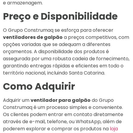
e armazenagem.
Preço e Disponibilidade
O Grupo Construmaq se esforça para oferecer
ventiladores de galpão
a preços competitivos, com
opções variadas que se adequam a diferentes
orçamentos. A disponibilidade dos produtos é
assegurada por uma robusta cadeia de fornecimento,
garantindo entregas rápidas e eficientes em todo o
território nacional, incluindo Santa Catarina.
Como Adquirir
Adquirir um
ventilador para galpão
do Grupo
Construmaq é um processo simples e conveniente.
Os clientes podem entrar em contato diretamente
através de e-mail, telefone, ou WhatsApp, além de
poderem explorar e comprar os produtos na
loja