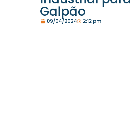
Galpão
09/04/2024
2:12 pm