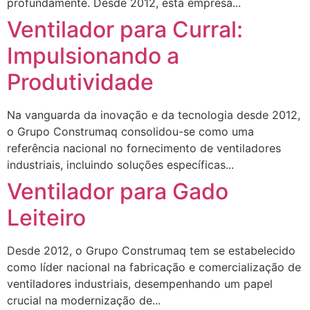
profundamente. Desde 2012, esta empresa...
Ventilador para Curral:
Impulsionando a
Produtividade
Na vanguarda da inovação e da tecnologia desde 2012,
o Grupo Construmaq consolidou-se como uma
referência nacional no fornecimento de ventiladores
industriais, incluindo soluções específicas...
Ventilador para Gado
Leiteiro
Desde 2012, o Grupo Construmaq tem se estabelecido
como líder nacional na fabricação e comercialização de
ventiladores industriais, desempenhando um papel
crucial na modernização de...