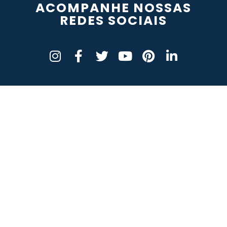
ACOMPANHE NOSSAS
REDES SOCIAIS