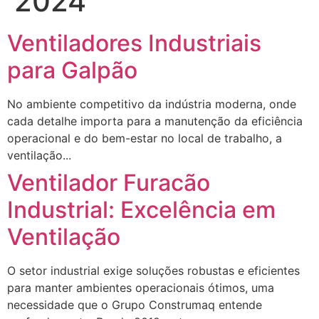
2024
Ventiladores Industriais
para Galpão
No ambiente competitivo da indústria moderna, onde
cada detalhe importa para a manutenção da eficiência
operacional e do bem-estar no local de trabalho, a
ventilação...
Ventilador Furacão
Industrial: Excelência em
Ventilação
O setor industrial exige soluções robustas e eficientes
para manter ambientes operacionais ótimos, uma
necessidade que o Grupo Construmaq entende