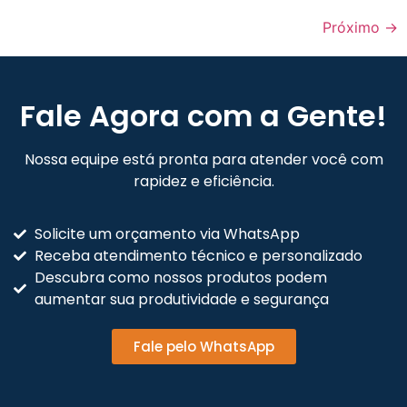
Próximo
→
Fale Agora com a Gente!
Nossa equipe está pronta para atender você com
rapidez e eficiência.
Solicite um orçamento via WhatsApp
Receba atendimento técnico e personalizado
Descubra como nossos produtos podem
aumentar sua produtividade e segurança
Fale pelo WhatsApp