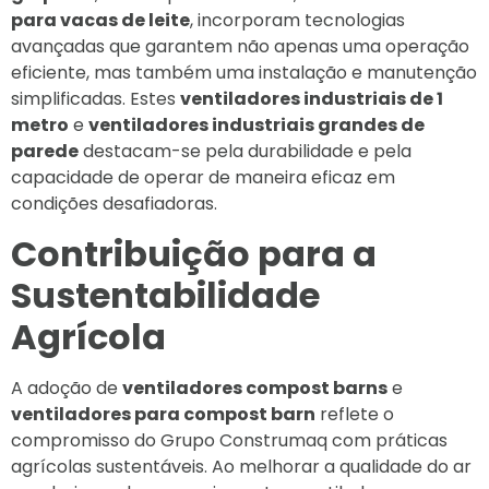
para vacas de leite
, incorporam tecnologias
avançadas que garantem não apenas uma operação
eficiente, mas também uma instalação e manutenção
simplificadas. Estes
ventiladores industriais de 1
metro
e
ventiladores industriais grandes de
parede
destacam-se pela durabilidade e pela
capacidade de operar de maneira eficaz em
condições desafiadoras.
Contribuição para a
Sustentabilidade
Agrícola
A adoção de
ventiladores compost barns
e
ventiladores para compost barn
reflete o
compromisso do Grupo Construmaq com práticas
agrícolas sustentáveis. Ao melhorar a qualidade do ar