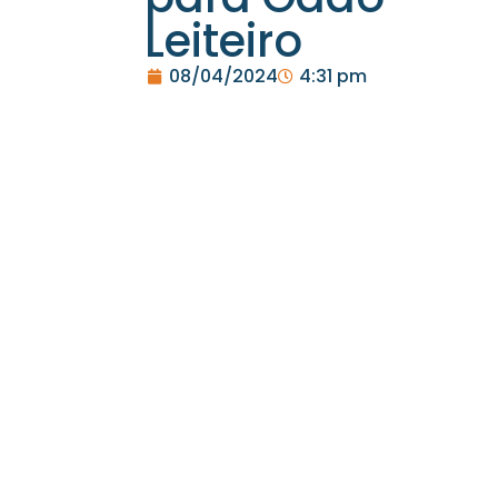
Leiteiro
08/04/2024
4:31 pm