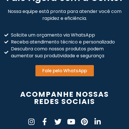
Nossa equipe está pronta para atender você com
rapidez e eficiência.
Solicite um orçamento via WhatsApp
Receba atendimento técnico e personalizado
Descubra como nossos produtos podem
aumentar sua produtividade e segurança
Fale pelo WhatsApp
ACOMPANHE NOSSAS
REDES SOCIAIS