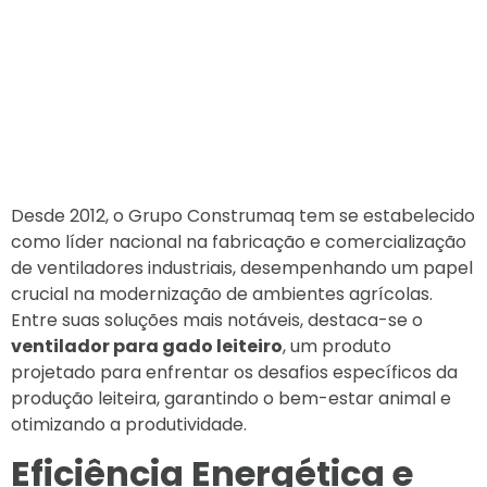
Desde 2012, o Grupo Construmaq tem se estabelecido
como líder nacional na fabricação e comercialização
de ventiladores industriais, desempenhando um papel
crucial na modernização de ambientes agrícolas.
Entre suas soluções mais notáveis, destaca-se o
ventilador para gado leiteiro
, um produto
projetado para enfrentar os desafios específicos da
produção leiteira, garantindo o bem-estar animal e
otimizando a produtividade.
Eficiência Energética e