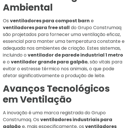
Ambiental
Os
ventiladores para compost barn
e
ventiladores para free stall
do Grupo Construmaq
são projetados para fornecer uma ventilação eficaz,
essencial para manter uma temperatura constante e
adequada nos ambientes de criação. Estes sistemas,
incluindo o
ventilador de parede industrial 1 metro
e o
ventilador grande para galpão
, são vitais para
evitar o estresse térmico nos animais, o que pode
afetar significativamente a produção de leite.
Avanços Tecnológicos
em Ventilação
A inovação é uma marca registrada do Grupo
Construmaq. Os
ventiladores industriais para
galpão
e, mais especificamente, os
ventiladores