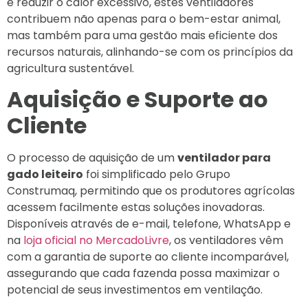
e reduzir o calor excessivo, estes ventiladores
contribuem não apenas para o bem-estar animal,
mas também para uma gestão mais eficiente dos
recursos naturais, alinhando-se com os princípios da
agricultura sustentável.
Aquisição e Suporte ao
Cliente
O processo de aquisição de um
ventilador para
gado leiteiro
foi simplificado pelo Grupo
Construmaq, permitindo que os produtores agrícolas
acessem facilmente estas soluções inovadoras.
Disponíveis através de e-mail, telefone, WhatsApp e
na
loja oficial no MercadoLivre
, os ventiladores vêm
com a garantia de suporte ao cliente incomparável,
assegurando que cada fazenda possa maximizar o
potencial de seus investimentos em ventilação.